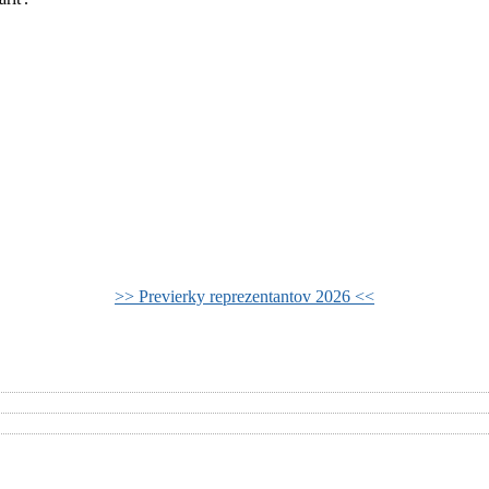
>> Previerky reprezentantov 2026 <<