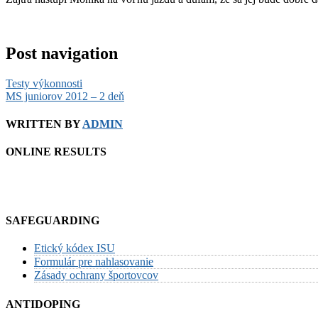
Post navigation
Testy výkonnosti
MS juniorov 2012 – 2 deň
WRITTEN BY
ADMIN
ONLINE RESULTS
SAFEGUARDING
Etický kódex ISU
Formulár pre nahlasovanie
Zásady ochrany športovcov
ANTIDOPING