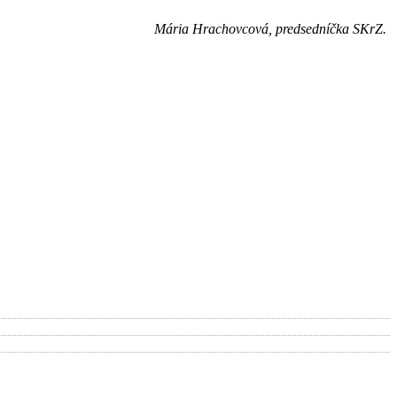
Mária Hrachovcová, predsedníčka SKrZ.