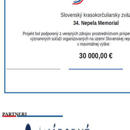
PARTNERI