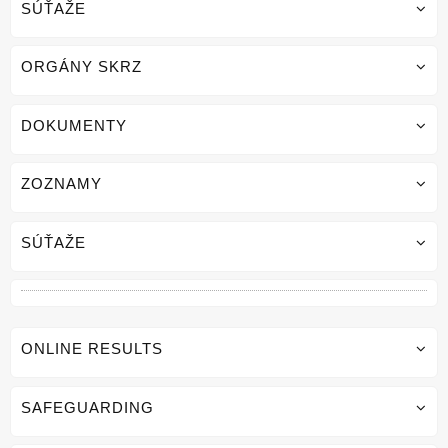
SÚŤAŽE
ORGÁNY SKRZ
DOKUMENTY
ZOZNAMY
SÚŤAŽE
ONLINE RESULTS
SAFEGUARDING