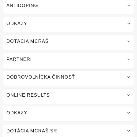
ANTIDOPING
ODKAZY
DOTÁCIA MCRAŠ
PARTNERI
DOBROVOĽNÍCKA ČINNOSŤ
ONLINE RESULTS
ODKAZY
DOTÁCIA MCRAŠ SR