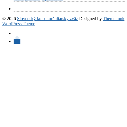
© 2026
Slovenský krasokorčuliarsky zväz
Designed by
Themehunk
WordPress Theme