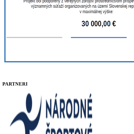
PARTNERI