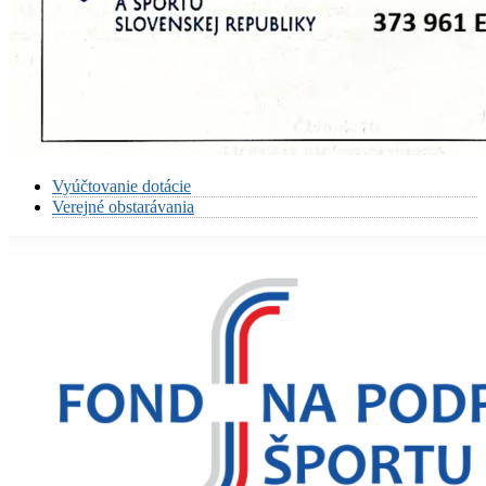
Vyúčtovanie dotácie
Verejné obstarávania