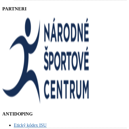
PARTNERI
ANTIDOPING
Etický kódex ISU