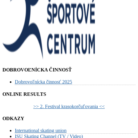
DOBROVOĽNÍCKA ČINNOSŤ
Dobrovoľnícka činnosť 2025
ONLINE RESULTS
>> 2. Festival krasokorčuľovania <<
ODKAZY
International skating union
ISU Skating Channel (TV / Video)