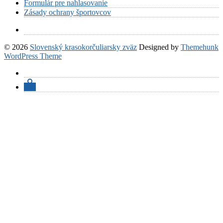
Formulár pre nahlasovanie
Zásady ochrany športovcov
© 2026
Slovenský krasokorčuliarsky zväz
Designed by
Themehunk
WordPress Theme