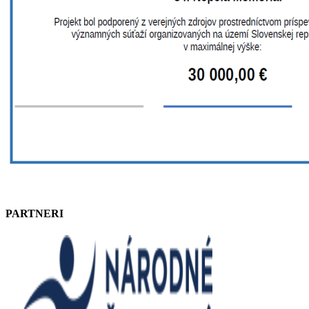
PARTNERI