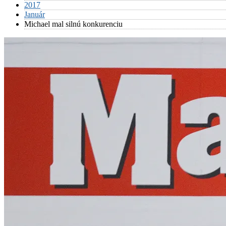
2017
Január
Michael mal silnú konkurenciu