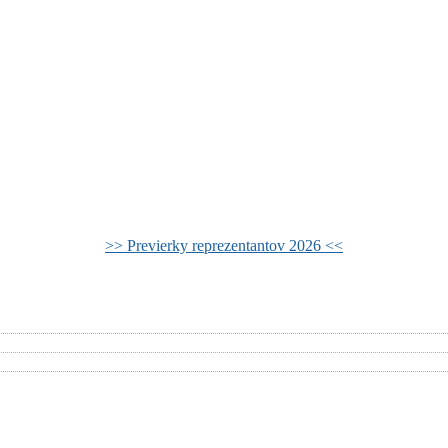
>> Previerky reprezentantov 2026 <<