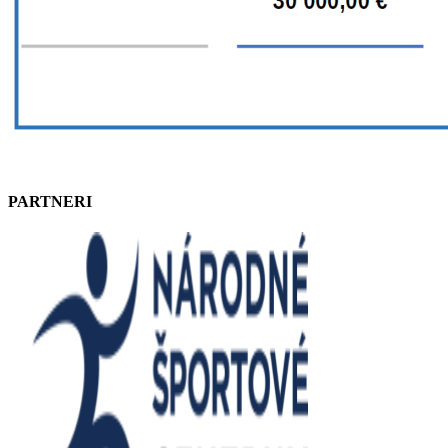
PARTNERI