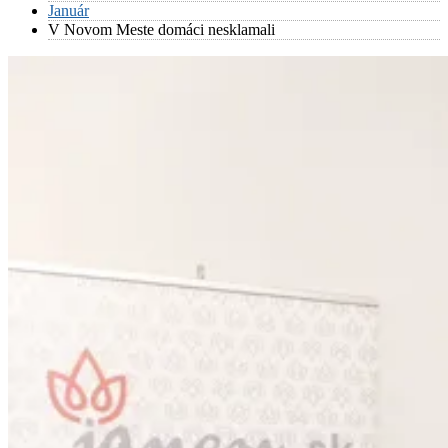
Január
V Novom Meste domáci nesklamali