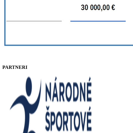
PARTNERI