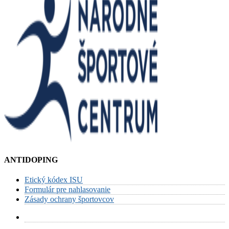
ANTIDOPING
Etický kódex ISU
Formulár pre nahlasovanie
Zásady ochrany športovcov