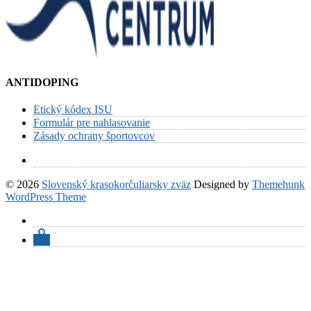
ANTIDOPING
Etický kódex ISU
Formulár pre nahlasovanie
Zásady ochrany športovcov
© 2026
Slovenský krasokorčuliarsky zväz
Designed by
Themehunk
WordPress Theme