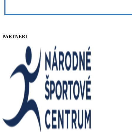
PARTNERI