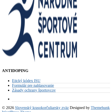
ANTIDOPING
Etický kódex ISU
Formulár pre nahlasovanie
Zásady ochrany športovcov
© 2026
Slovenský krasokorčuliarsky zväz
Designed by
Themehunk