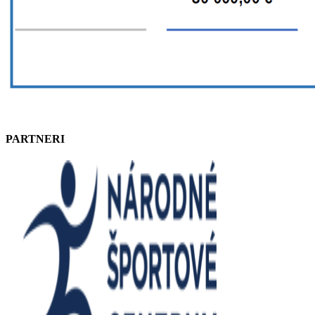
PARTNERI