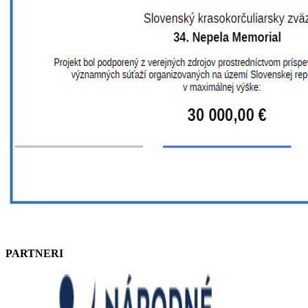
PARTNERI