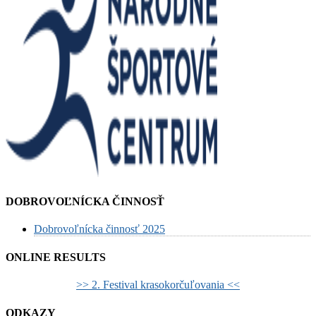
DOBROVOĽNÍCKA ČINNOSŤ
Dobrovoľnícka činnosť 2025
ONLINE RESULTS
>> 2. Festival krasokorčuľovania <<
ODKAZY