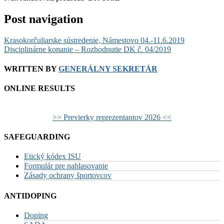
Post navigation
Krasokorčuliarske sústredenie, Námestovo 04.-11.6.2019
Disciplinárne konanie – Rozhodnutie DK č. 04/2019
WRITTEN BY
GENERÁLNY SEKRETÁR
ONLINE RESULTS
>> Previerky reprezentantov 2026 <<
SAFEGUARDING
Etický kódex ISU
Formulár pre nahlasovanie
Zásady ochrany športovcov
ANTIDOPING
Doping