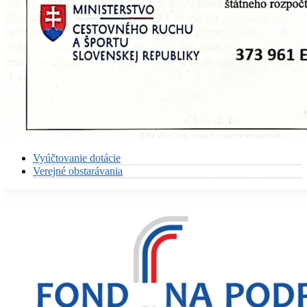
Vyúčtovanie dotácie
Verejné obstarávania