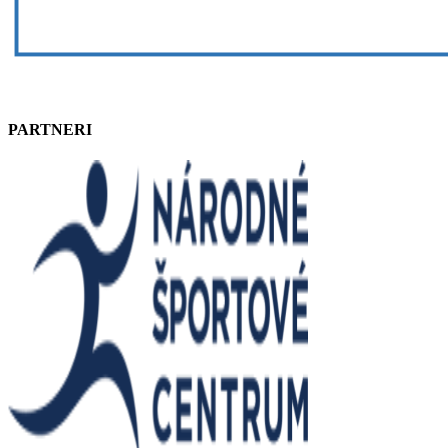
PARTNERI