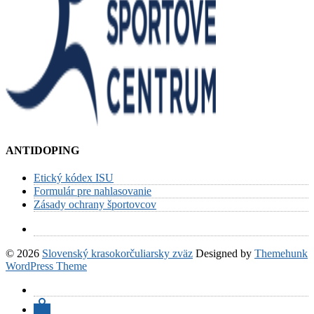
ANTIDOPING
Etický kódex ISU
Formulár pre nahlasovanie
Zásady ochrany športovcov
© 2026
Slovenský krasokorčuliarsky zväz
Designed by
Themehunk
WordPress Theme