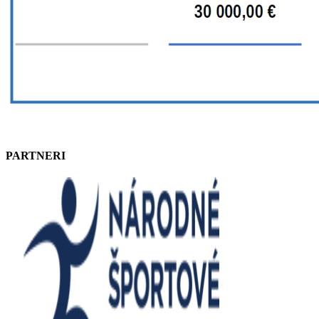
PARTNERI