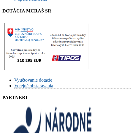
DOTÁCIA MCRAŠ SR
Vyúčtovanie dotácie
Verejné obstarávania
PARTNERI