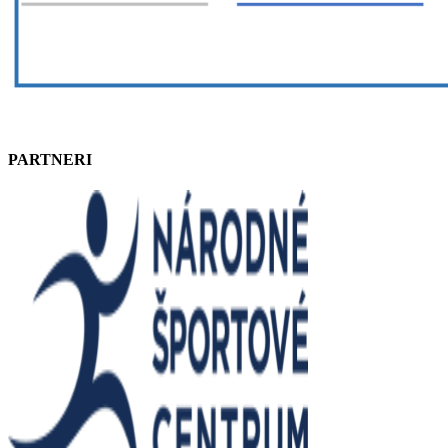
PARTNERI