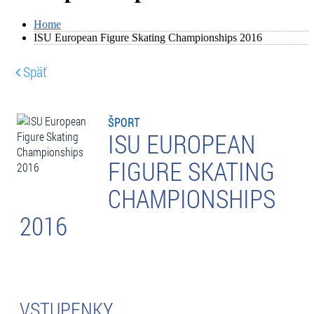
Home
ISU European Figure Skating Championships 2016