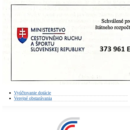
Vyúčtovanie dotácie
Verejné obstarávania