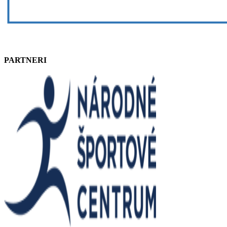
PARTNERI