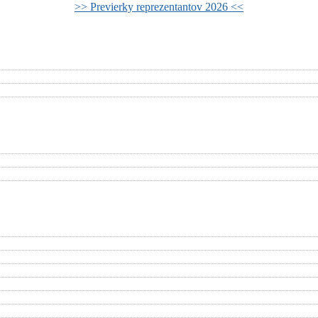
>> Previerky reprezentantov 2026 <<