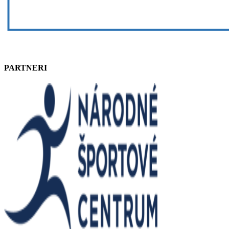
PARTNERI