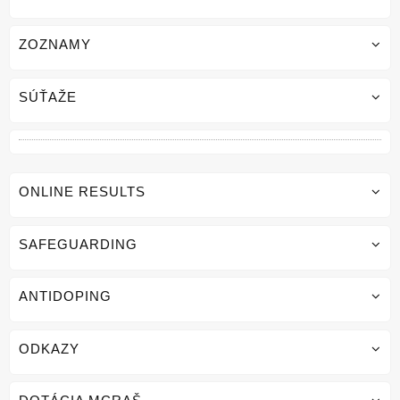
ZOZNAMY
SÚŤAŽE
ONLINE RESULTS
SAFEGUARDING
ANTIDOPING
ODKAZY