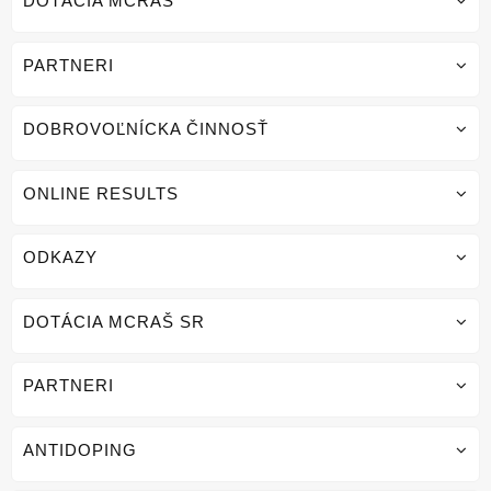
DOTÁCIA MCRAŠ
PARTNERI
DOBROVOĽNÍCKA ČINNOSŤ
ONLINE RESULTS
ODKAZY
DOTÁCIA MCRAŠ SR
PARTNERI
ANTIDOPING