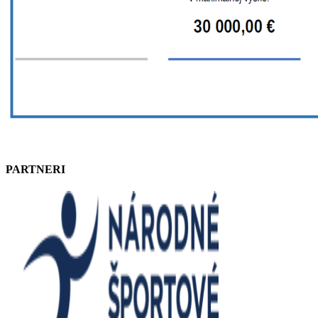
PARTNERI