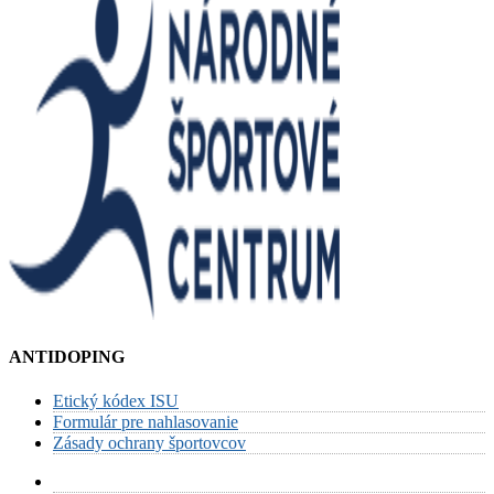
ANTIDOPING
Etický kódex ISU
Formulár pre nahlasovanie
Zásady ochrany športovcov