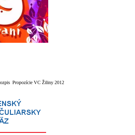
zpis Propozície VC Žiliny 2012