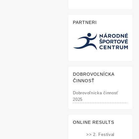
PARTNERI
DOBROVOĽNÍCKA
ČINNOSŤ
Dobrovoľnícka činnosť
2025
ONLINE RESULTS
>> 2. Festival