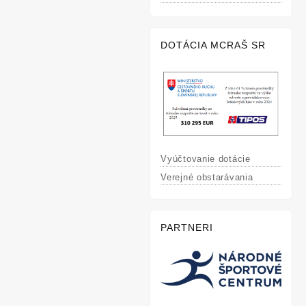
DOTÁCIA MCRAŠ SR
Vyúčtovanie dotácie
Verejné obstarávania
PARTNERI