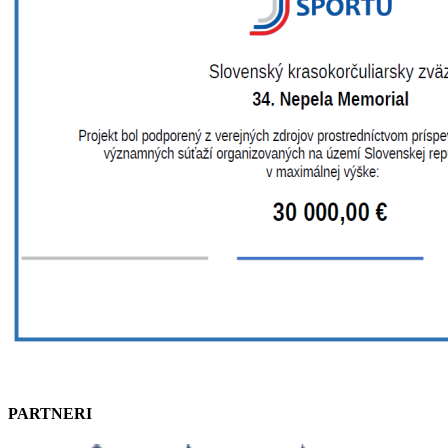
PARTNERI