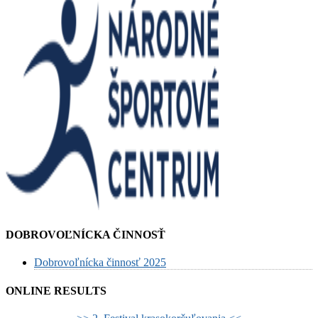
DOBROVOĽNÍCKA ČINNOSŤ
Dobrovoľnícka činnosť 2025
ONLINE RESULTS