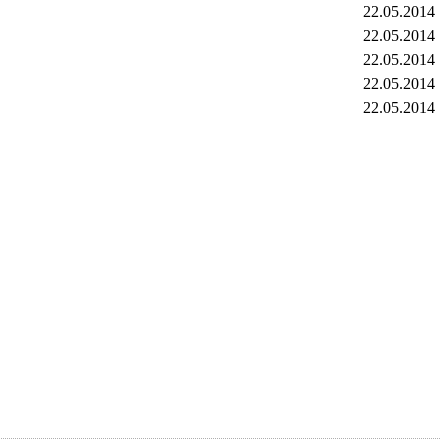
22.05.2014
22.05.2014
22.05.2014
22.05.2014
22.05.2014