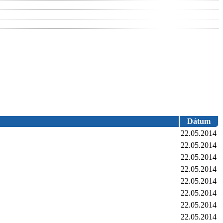
Dátum
22.05.2014
22.05.2014
22.05.2014
22.05.2014
22.05.2014
22.05.2014
22.05.2014
22.05.2014