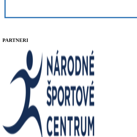
PARTNERI