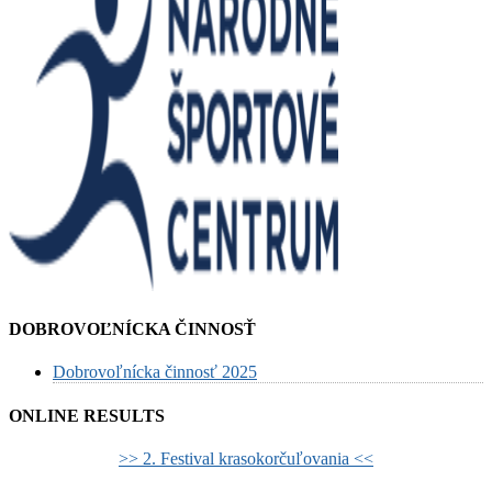
DOBROVOĽNÍCKA ČINNOSŤ
Dobrovoľnícka činnosť 2025
ONLINE RESULTS
>> 2. Festival krasokorčuľovania <<