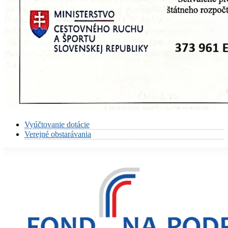
Vyúčtovanie dotácie
Verejné obstarávania