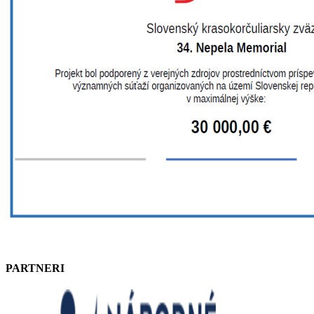
PARTNERI