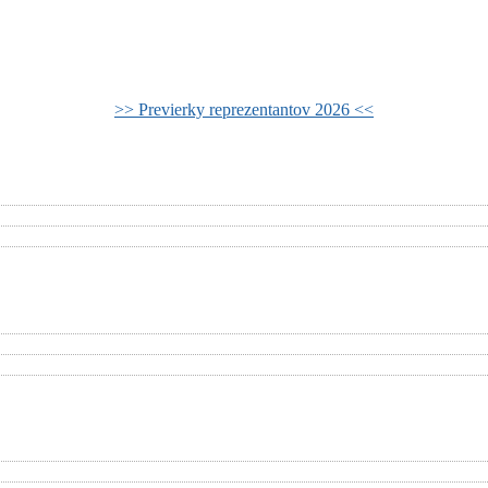
>> Previerky reprezentantov 2026 <<