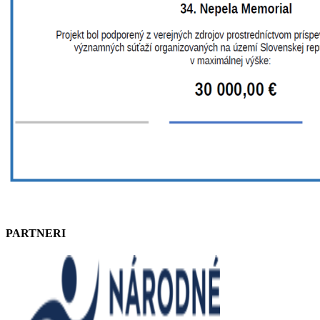
PARTNERI