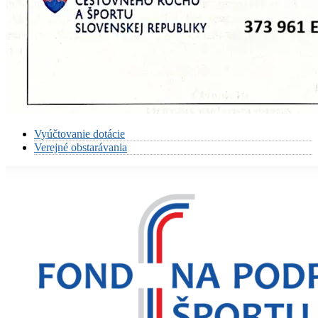
Vyúčtovanie dotácie
Verejné obstarávania