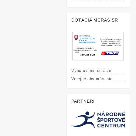
DOTÁCIA MCRAŠ SR
Vyúčtovanie dotácie
Verejné obstarávania
PARTNERI