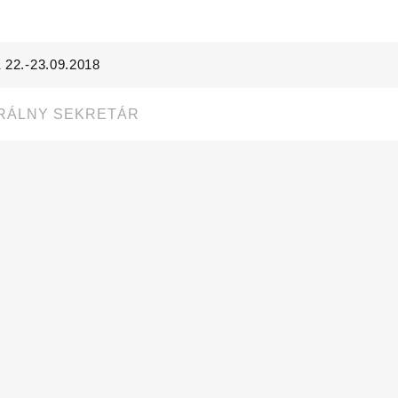
 22.-23.09.2018
RÁLNY SEKRETÁR