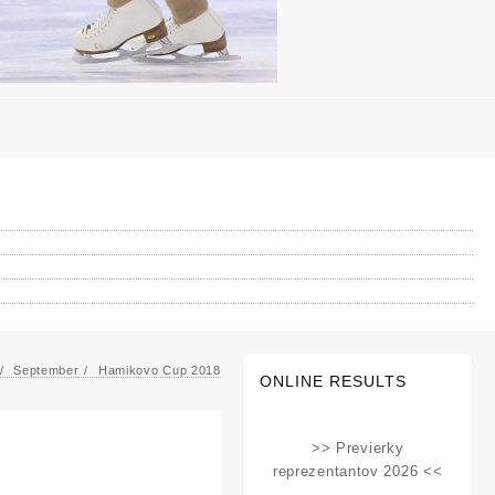
September
Hamikovo Cup 2018
ONLINE RESULTS
>> Previerky
reprezentantov 2026 <<