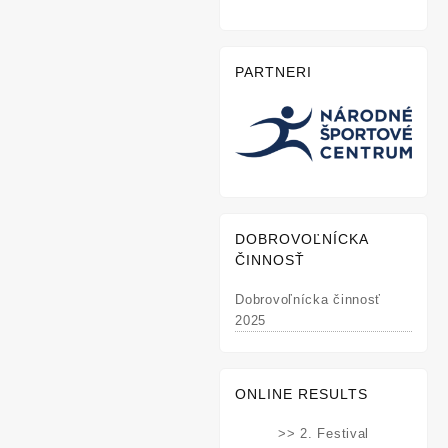
PARTNERI
DOBROVOĽNÍCKA
ČINNOSŤ
Dobrovoľnícka činnosť
2025
ONLINE RESULTS
>> 2. Festival