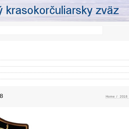
8
Home
2018