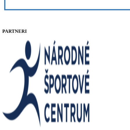
PARTNERI