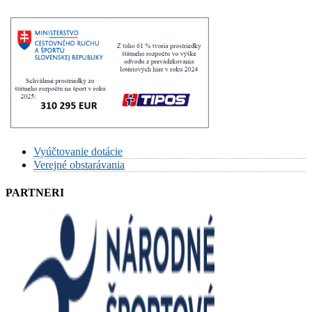
Vyúčtovanie dotácie
Verejné obstarávania
PARTNERI