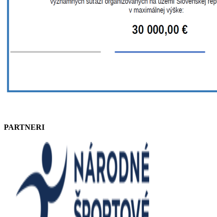
PARTNERI