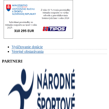
Vyúčtovanie dotácie
Verejné obstarávania
PARTNERI