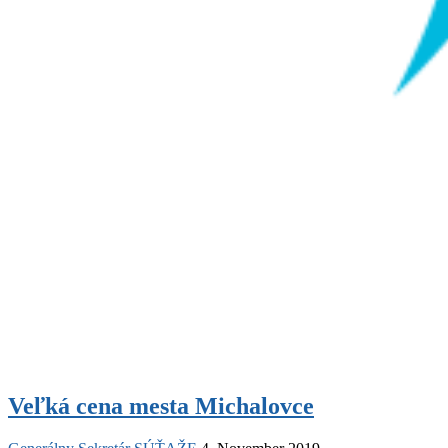
Veľká cena mesta Michalovce