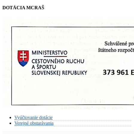
DOTÁCIA MCRAŠ
Vyúčtovanie dotácie
Verejné obstarávania