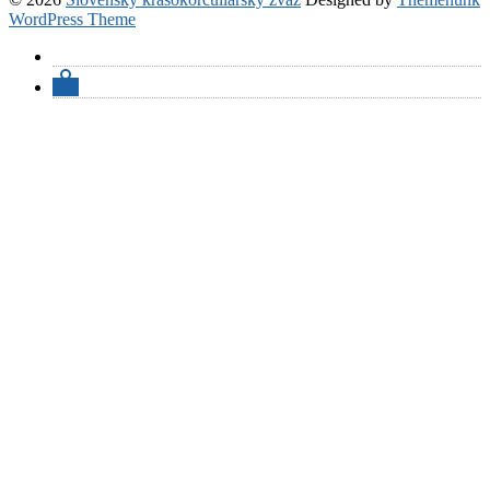
WordPress Theme