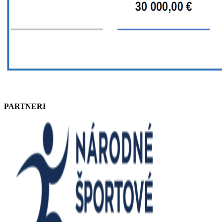
PARTNERI