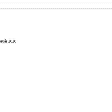
bruár 2020