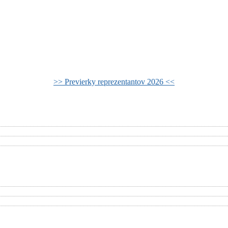
>> Previerky reprezentantov 2026 <<