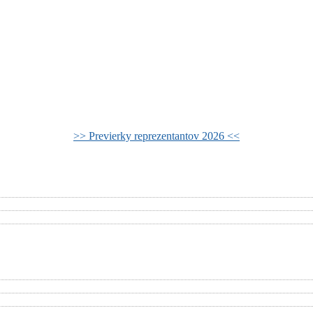
>> Previerky reprezentantov 2026 <<