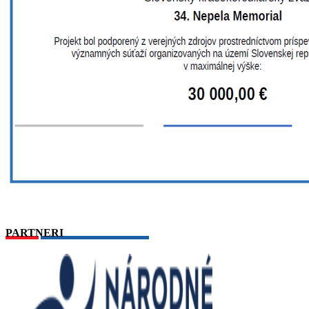
PARTNERI