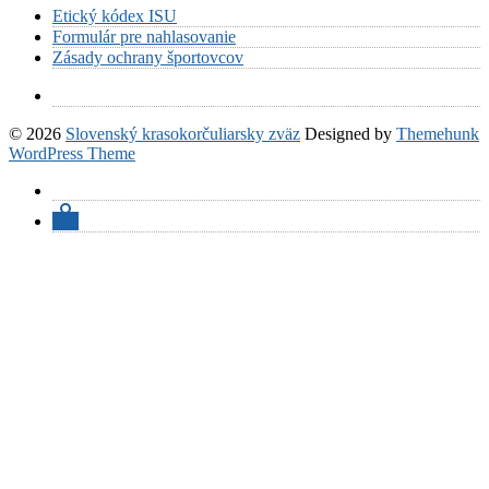
Etický kódex ISU
Formulár pre nahlasovanie
Zásady ochrany športovcov
© 2026
Slovenský krasokorčuliarsky zväz
Designed by
Themehunk
WordPress Theme