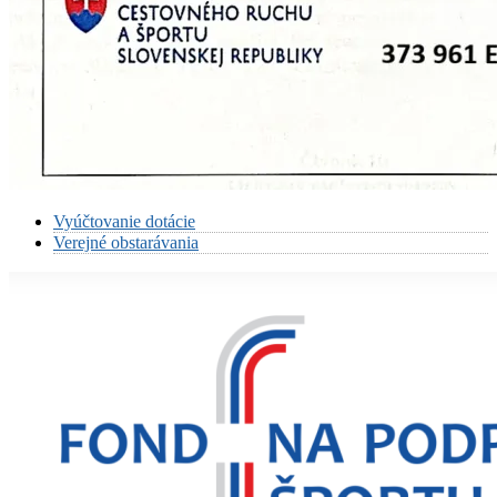
Vyúčtovanie dotácie
Verejné obstarávania