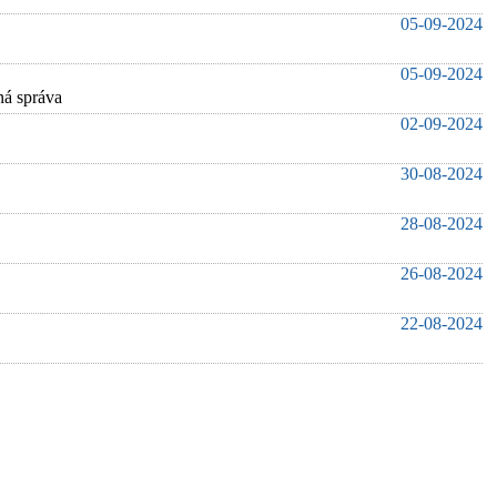
05-09-2024
05-09-2024
čná správa
02-09-2024
30-08-2024
28-08-2024
26-08-2024
22-08-2024