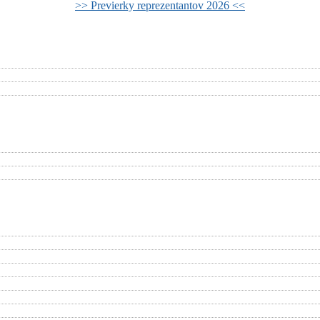
>> Previerky reprezentantov 2026 <<