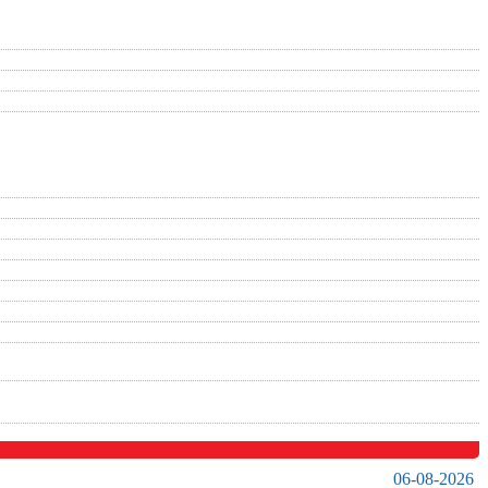
06-08-2026