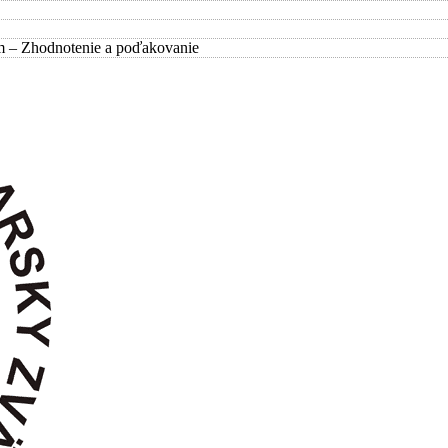
m – Zhodnotenie a poďakovanie