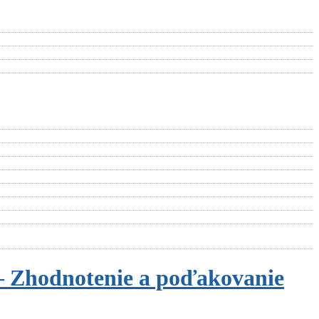
– Zhodnotenie a poďakovanie