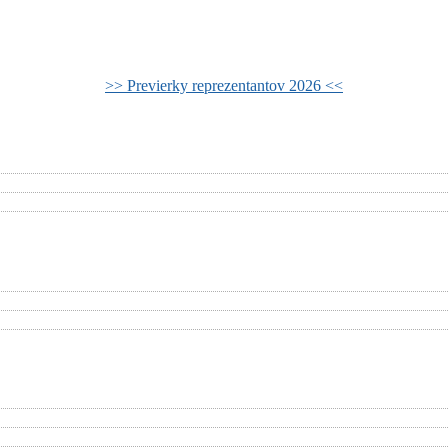
>> Previerky reprezentantov 2026 <<