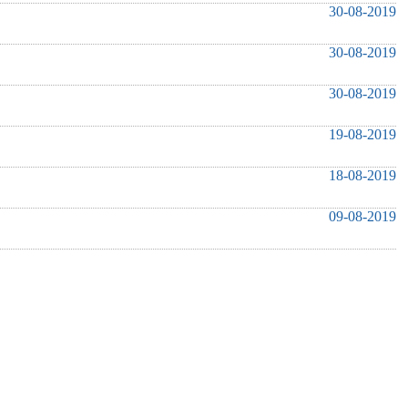
30-08-2019
30-08-2019
30-08-2019
19-08-2019
18-08-2019
09-08-2019