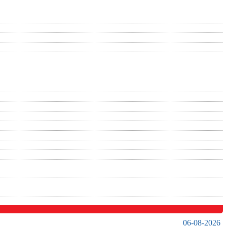
06-08-2026