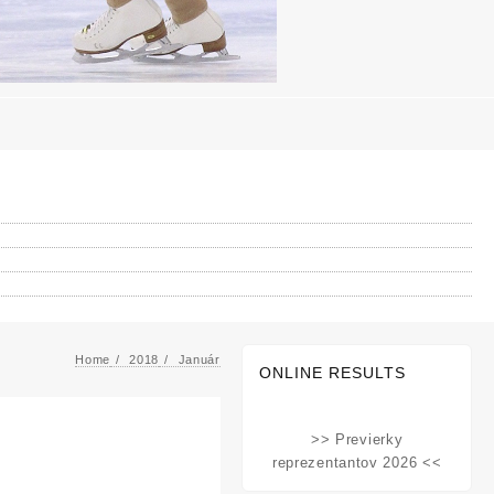
Home
2018
Január
ONLINE RESULTS
>> Previerky
reprezentantov 2026 <<