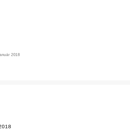
anuár 2018
 2018