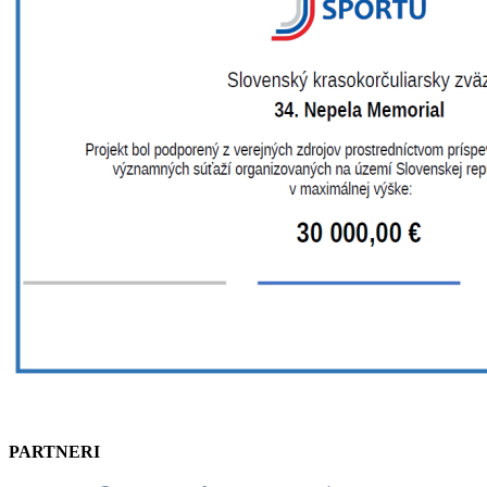
PARTNERI