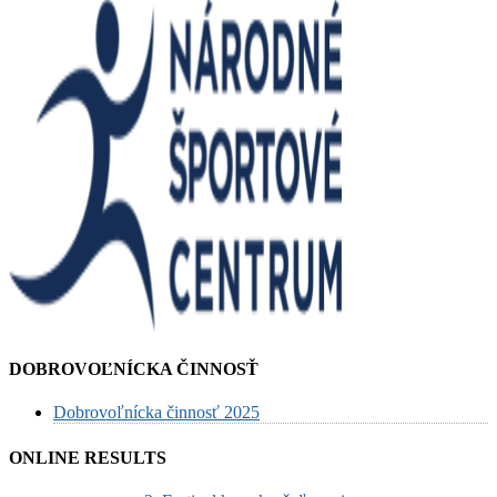
DOBROVOĽNÍCKA ČINNOSŤ
Dobrovoľnícka činnosť 2025
ONLINE RESULTS