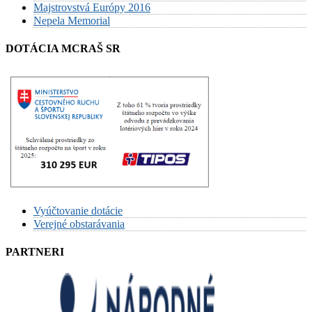
Majstrovstvá Európy 2016
Nepela Memorial
DOTÁCIA MCRAŠ SR
Vyúčtovanie dotácie
Verejné obstarávania
PARTNERI