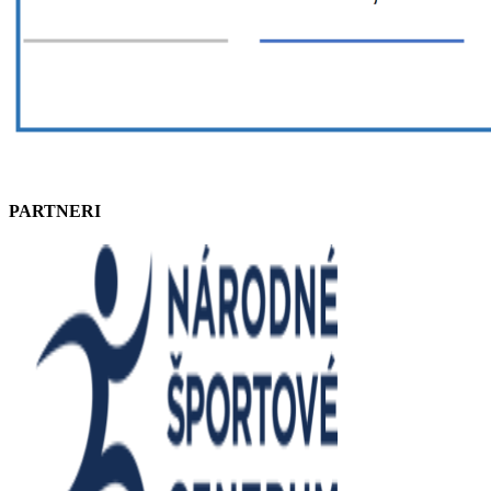
PARTNERI