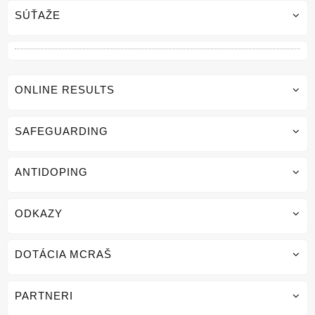
SÚŤAŽE
ONLINE RESULTS
SAFEGUARDING
ANTIDOPING
ODKAZY
DOTÁCIA MCRAŠ
PARTNERI