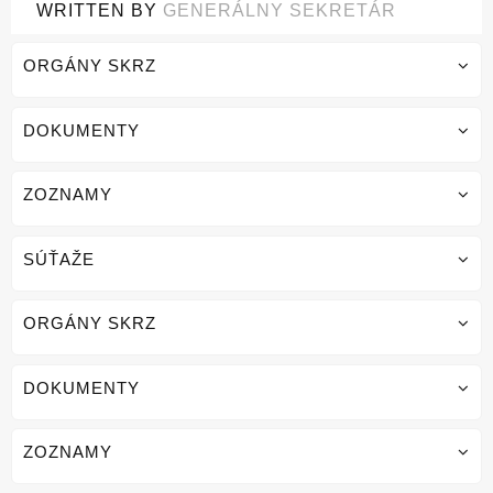
WRITTEN BY
GENERÁLNY SEKRETÁR
ORGÁNY SKRZ
DOKUMENTY
ZOZNAMY
SÚŤAŽE
ORGÁNY SKRZ
DOKUMENTY
ZOZNAMY