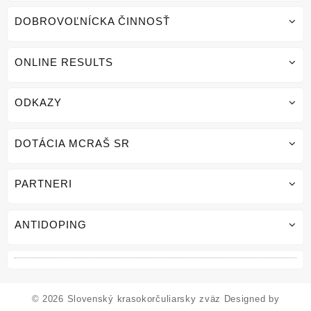
DOBROVOĽNÍCKA ČINNOSŤ
ONLINE RESULTS
ODKAZY
DOTÁCIA MCRAŠ SR
PARTNERI
ANTIDOPING
© 2026
Slovenský krasokorčuliarsky zväz
Designed by