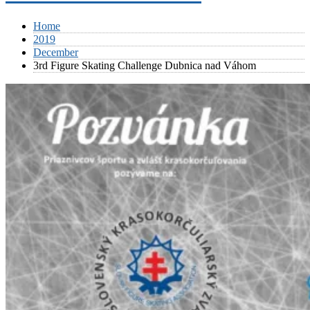
Home
2019
December
3rd Figure Skating Challenge Dubnica nad Váhom