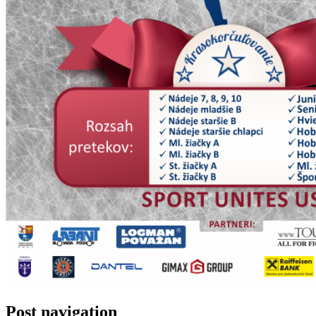
Post navigation