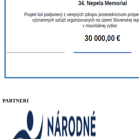
PARTNERI