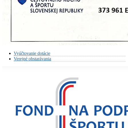
Vyúčtovanie dotácie
Verejné obstarávania