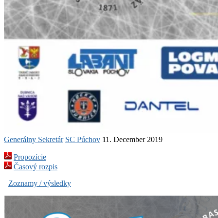
Generálny Sekretár
SC Púchov
11. December 2019
Propozície
Časový rozpis
Zoznamy / výsledky