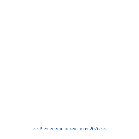
>> Previerky reprezentantov 2026 <<