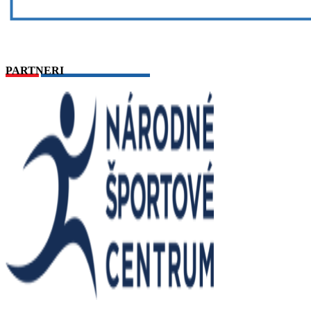
PARTNERI