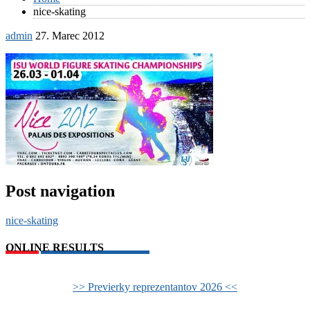
nice-skating
admin
27. Marec 2012
Post navigation
nice-skating
ONLINE RESULTS
>> Previerky reprezentantov 2026 <<