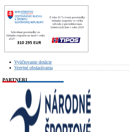
Vyúčtovanie dotácie
Verejné obstarávania
PARTNERI