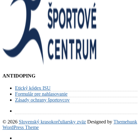
ANTIDOPING
Etický kódex ISU
Formulár pre nahlasovanie
Zásady ochrany športovcov
© 2026
Slovenský krasokorčuliarsky zväz
Designed by
Themehunk
WordPress Theme