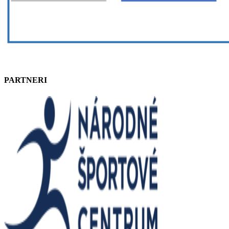
PARTNERI