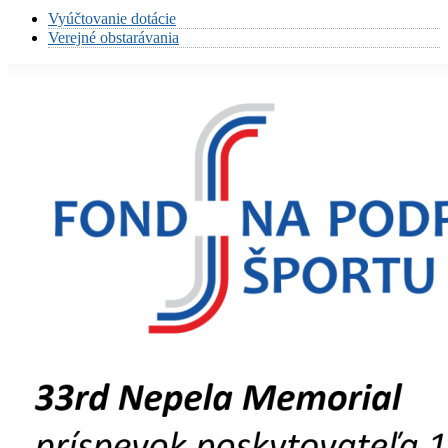
Vyúčtovanie dotácie
Verejné obstarávania