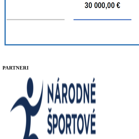
PARTNERI