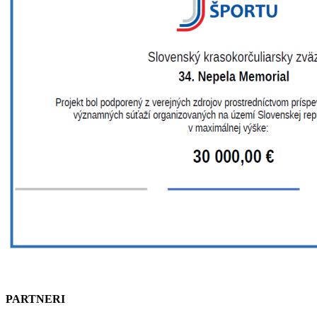
PARTNERI