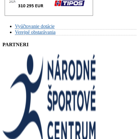
Vyúčtovanie dotácie
Verejné obstarávania
PARTNERI