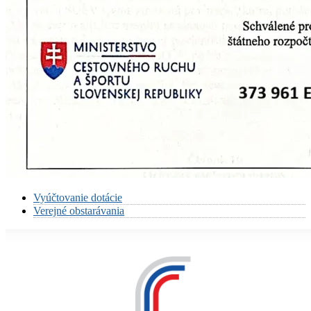
Vyúčtovanie dotácie
Verejné obstarávania