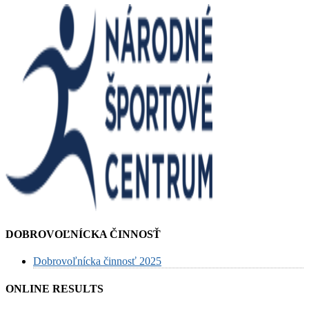
DOBROVOĽNÍCKA ČINNOSŤ
Dobrovoľnícka činnosť 2025
ONLINE RESULTS