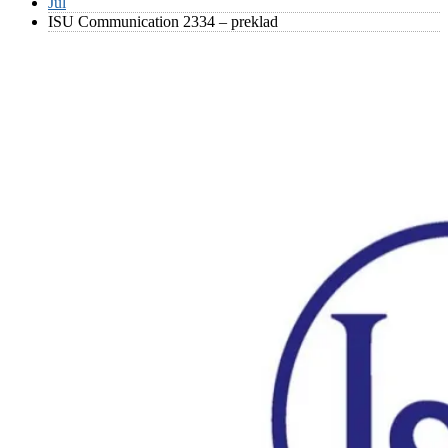
Júl
ISU Communication 2334 – preklad